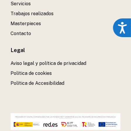
Servicios
Trabajos realizados
Masterpieces
Acces
Contacto
Legal
Aviso legal y política de privacidad
Política de cookies
Política de Accesibilidad