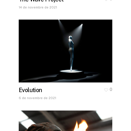
14 de novembre de 2021
Evolution
0
6 de novembre de 2021