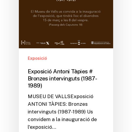
Exposició
Exposició Antoni Tàpies #
Bronzes intervinguts (1987-
1989)
MUSEU DE VALLSExposició
ANTONI TÀPIES: Bronzes
intervinguts (1987-1989) Us
convidem a la inauguració de
l'exposició…