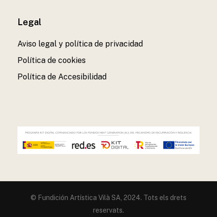
Legal
Aviso legal y política de privacidad
Política de cookies
Política de Accesibilidad
© Fundición Artística Vilà SA, 2024. Tots els drets
reservats.