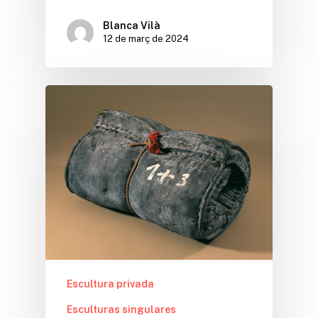
Blanca Vilà
12 de març de 2024
Escultura privada
Esculturas singulares